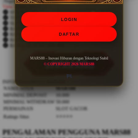
View license details
SITUS TOTO
TOGEL ONLINE
LOGIN
SLOT ONLINE
BANDAR TOGEL
DAFTAR
BANDAR SLOT
BANDAR TOGEL ONLINE
BANDAR SLOT ONLINE
MARS88 – Inovasi Hiburan dengan Teknologi Stabil
© COPYRIGHT 2026 MARS88
INFORMASI SITUS MARS88
NAMA SITUS
MARS88
MINIMAL DEPOSIT
10.000
MINIMAL WITHDRAW
50.000
PERMAINAN
SLOT GACOR
⭐️⭐️⭐️⭐️⭐️
Ratings Situs
PENGALAMAN PENGGUNA MARS88