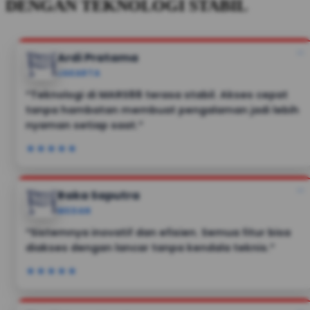
DENGAN TEKNOLOGI STABIL
❝
Ardi Pratama
JAKARTA
“Teknologi di MARS88 terasa stabil. Akses cepat
tanpa hambatan membuat pengalaman jadi lebih
nyaman setiap saat.”
★★★★★
❝
Raka Saputra
MEDAN
“Sistemnya inovatif dan efisien. Semua fitur bisa
diakses dengan lancar tanpa kendala teknis.”
★★★★★