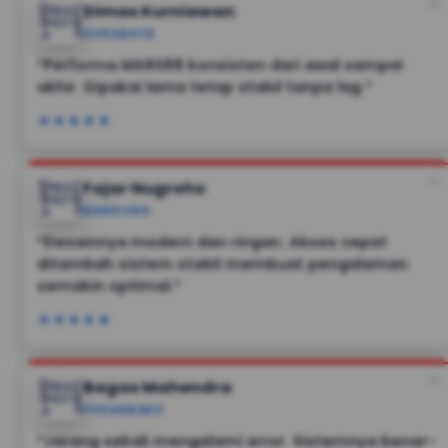
❝
Dimas Kurniawan
SURABAYA
“Performa MARS88 konsisten dari awal sampai
akhir. Dipakai lama tetap stabil tanpa lag.”
★★★★★
❝
Fajar Nugroho
BANDUNG
“Desainnya modern dan ringan. Akses cepat
ditambah sistem stabil membuat pengalaman
semakin optimal.”
★★★★★
❝
Bagas Mahendra
PEKANBARU
“Jarang sekali mengalami error. Sistemnya benar-