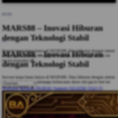
MARS88 – Inovasi Hiburan
dengan Teknologi Stabil
Inovasi tanpa batas hanya di MARS88. Situs hiburan dengan sistem
MARS88 – Inovasi Hiburan
teknologi teruji yang menjaga kelancaran akses slot gacor hari ini
secara konsisten ⇶.
dengan Teknologi Stabil
Inovasi tanpa batas hanya di MARS88. Situs hiburan dengan sistem
teknologi teruji yang menjaga kelancaran akses slot gacor hari ini
secara konsisten ⇶.
Overview
Reviews (99.861K)
Support (102.835K)
FAQ (5)